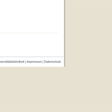
versitätsbibliothek
|
Impressum
|
Datenschutz