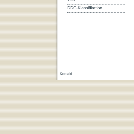
DDC-Klassifikation
Kontakt