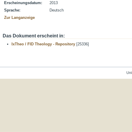
Erscheinungsdatum:
2013
Sprache:
Deutsch
Zur Langanzeige
Das Dokument erscheint in:
IxTheo / FID Theology - Repository
[25336]
Uni