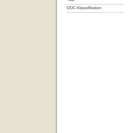
DDC-Klassifikation