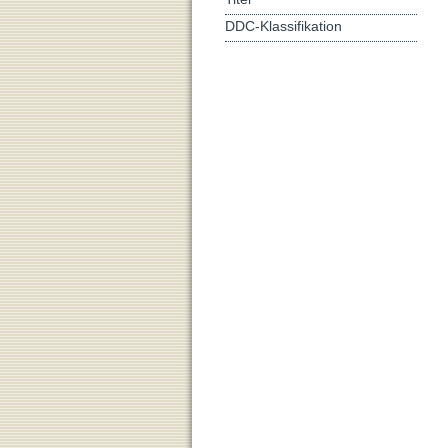
DDC-Klassifikation