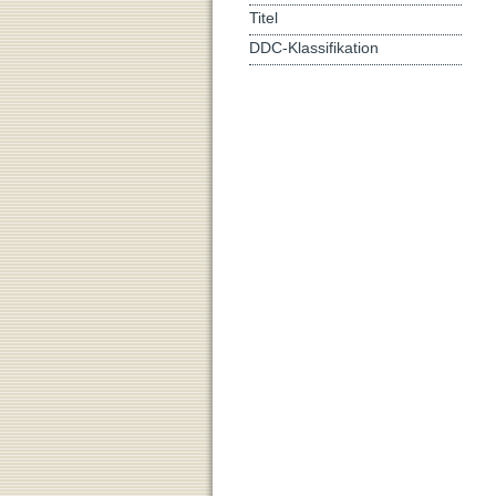
Titel
DDC-Klassifikation