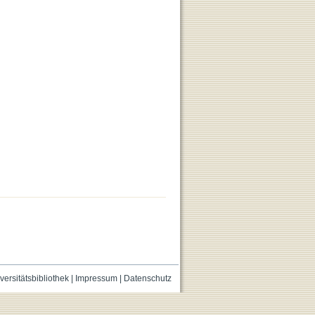
versitätsbibliothek
|
Impressum
|
Datenschutz