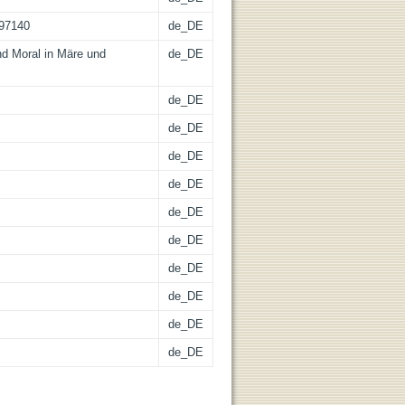
-97140
de_DE
nd Moral in Märe und
de_DE
de_DE
de_DE
de_DE
de_DE
de_DE
de_DE
de_DE
de_DE
de_DE
de_DE