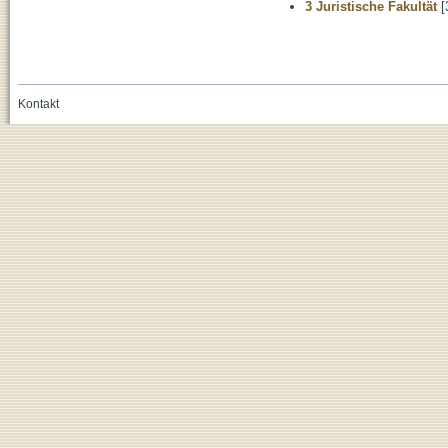
3 Juristische Fakultät
[
Kontakt