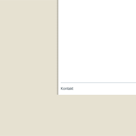
Kontakt