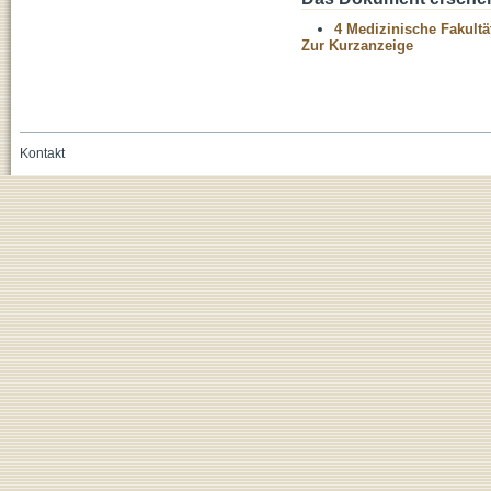
4 Medizinische Fakultä
Zur Kurzanzeige
Kontakt