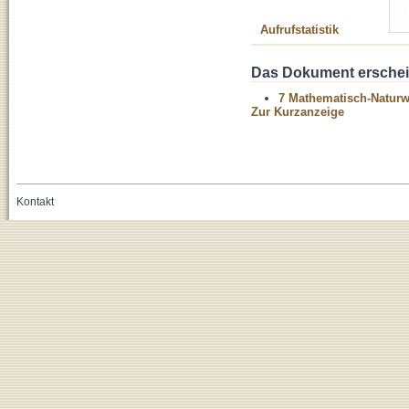
Aufrufstatistik
Das Dokument erschein
7 Mathematisch-Naturwi
Zur Kurzanzeige
Kontakt