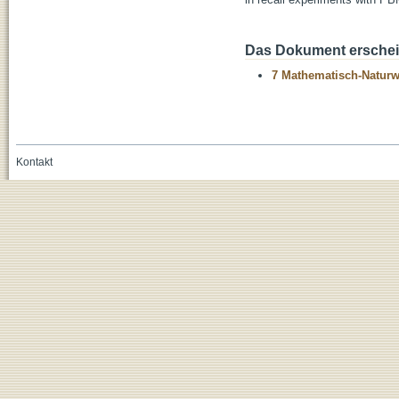
Das Dokument erschein
7 Mathematisch-Naturwi
Kontakt