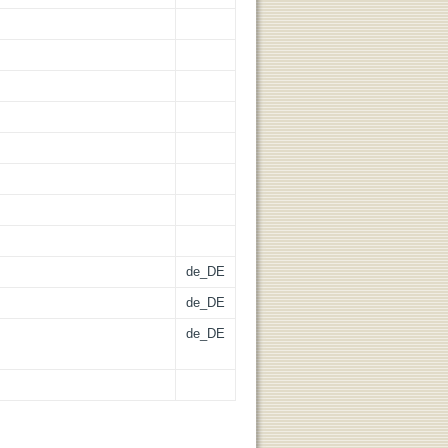
de_DE
de_DE
de_DE