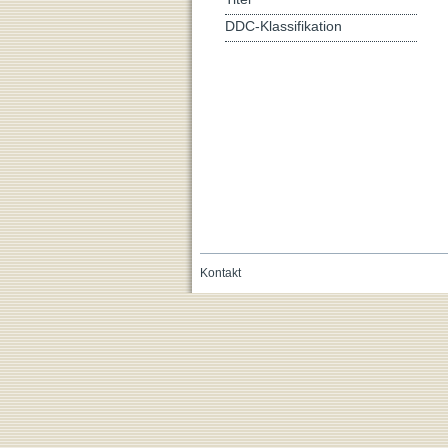
DDC-Klassifikation
Kontakt