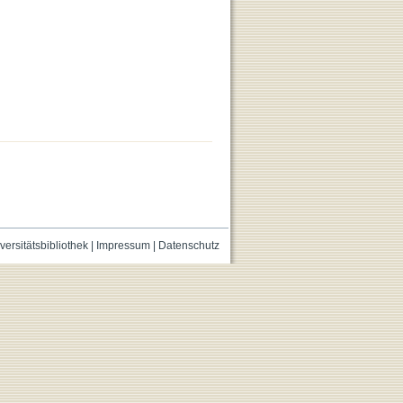
versitätsbibliothek
|
Impressum
|
Datenschutz