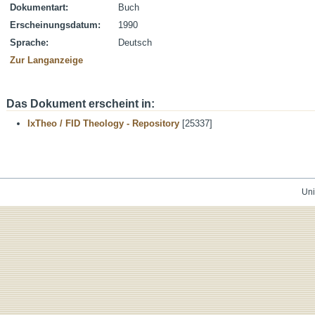
Dokumentart:
Buch
Erscheinungsdatum:
1990
Sprache:
Deutsch
Zur Langanzeige
Das Dokument erscheint in:
IxTheo / FID Theology - Repository
[25337]
Uni