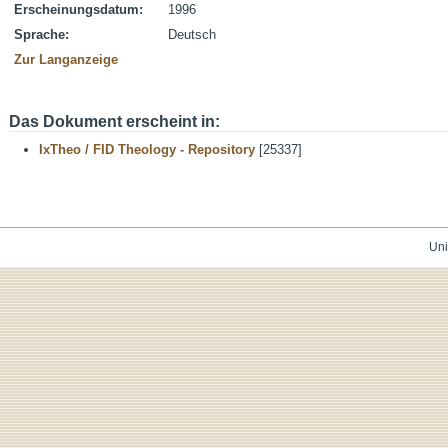
Erscheinungsdatum:
1996
Sprache:
Deutsch
Zur Langanzeige
Das Dokument erscheint in:
IxTheo / FID Theology - Repository
[25337]
Uni