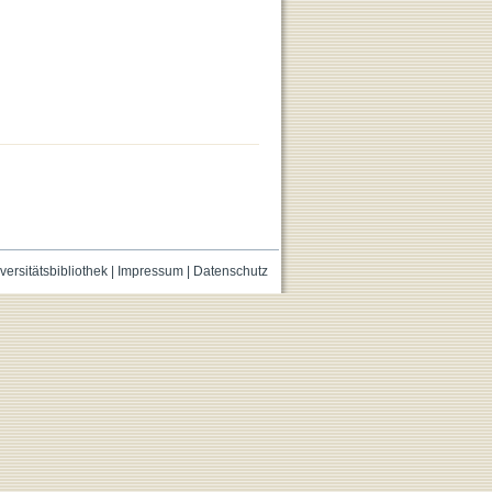
versitätsbibliothek
|
Impressum
|
Datenschutz