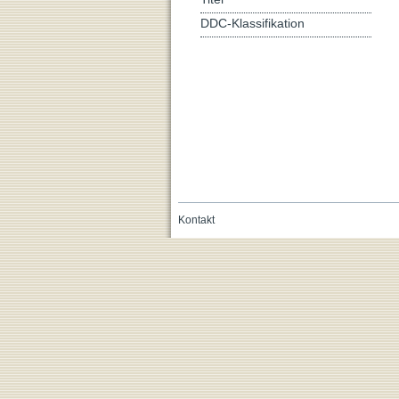
DDC-Klassifikation
Kontakt