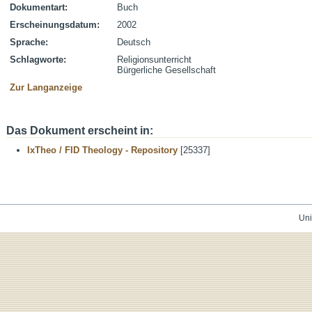
Dokumentart:
Buch
Erscheinungsdatum:
2002
Sprache:
Deutsch
Schlagworte:
Religionsunterricht
Bürgerliche Gesellschaft
Zur Langanzeige
Das Dokument erscheint in:
IxTheo / FID Theology - Repository
[25337]
Uni