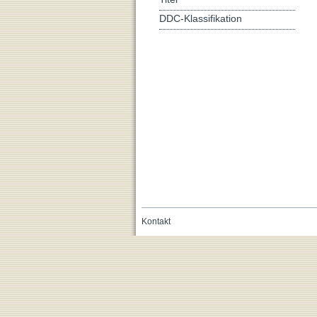
DDC-Klassifikation
Kontakt