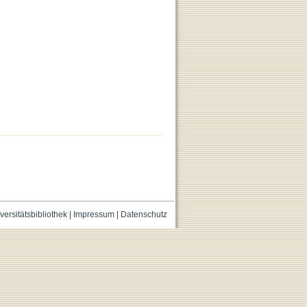
versitätsbibliothek
|
Impressum
|
Datenschutz