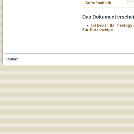
Aufrufstatistik
Das Dokument erschein
IxTheo / FID Theology 
Zur Kurzanzeige
Kontakt