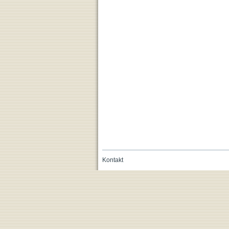
Kontakt