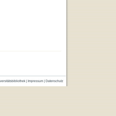
versitätsbibliothek
|
Impressum
|
Datenschutz