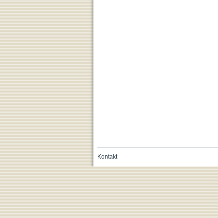
Kontakt