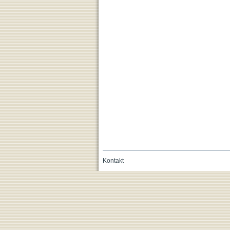
Kontakt