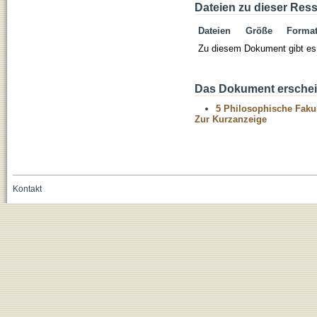
Dateien zu dieser Res
Dateien
Größe
Forma
Zu diesem Dokument gibt es 
Das Dokument erschein
5 Philosophische Fakul
Zur Kurzanzeige
Kontakt