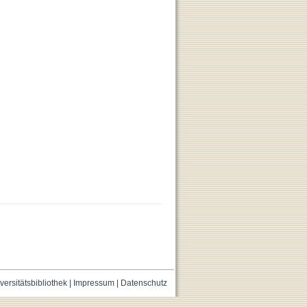
versitätsbibliothek
|
Impressum
|
Datenschutz