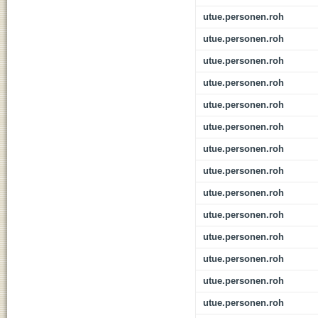
utue.personen.roh
utue.personen.roh
utue.personen.roh
utue.personen.roh
utue.personen.roh
utue.personen.roh
utue.personen.roh
utue.personen.roh
utue.personen.roh
utue.personen.roh
utue.personen.roh
utue.personen.roh
utue.personen.roh
utue.personen.roh