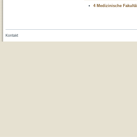
4 Medizinische Fakultä
Kontakt