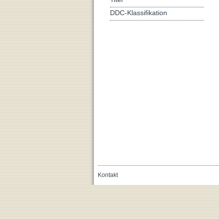
DDC-Klassifikation
Kontakt