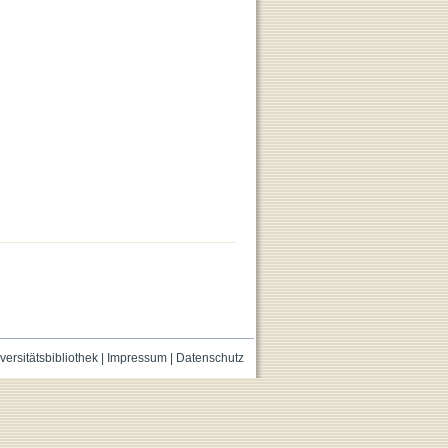
versitätsbibliothek
|
Impressum
|
Datenschutz