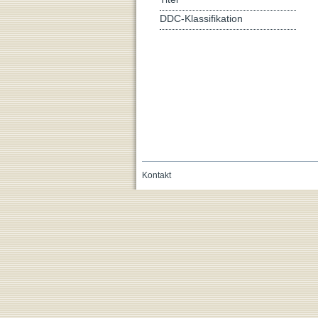
DDC-Klassifikation
Kontakt