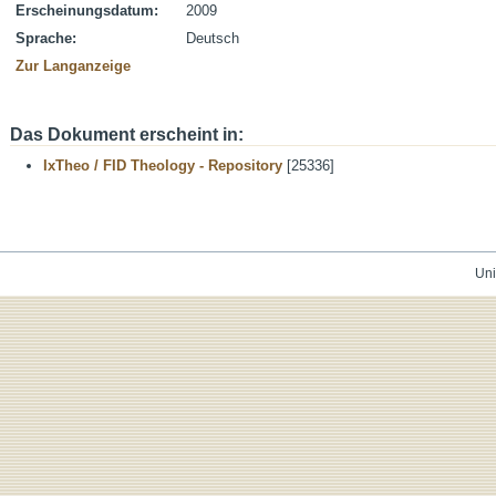
Erscheinungsdatum:
2009
Sprache:
Deutsch
Zur Langanzeige
Das Dokument erscheint in:
IxTheo / FID Theology - Repository
[25336]
Uni