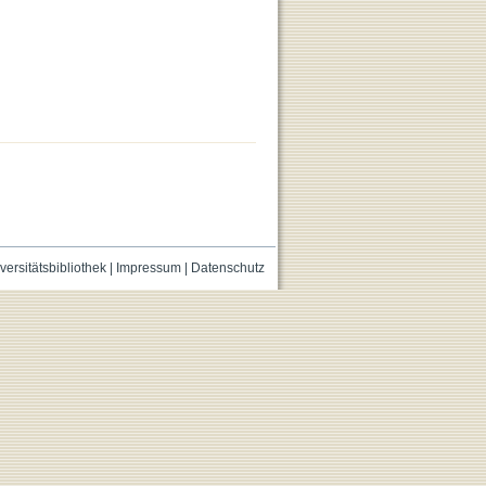
versitätsbibliothek
|
Impressum
|
Datenschutz