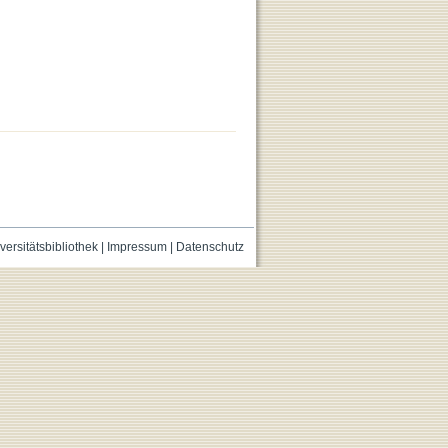
versitätsbibliothek
|
Impressum
|
Datenschutz