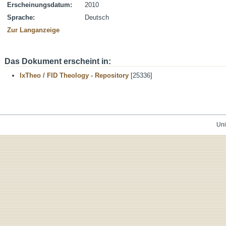
Erscheinungsdatum:
2010
Sprache:
Deutsch
Zur Langanzeige
Das Dokument erscheint in:
IxTheo / FID Theology - Repository
[25336]
Uni