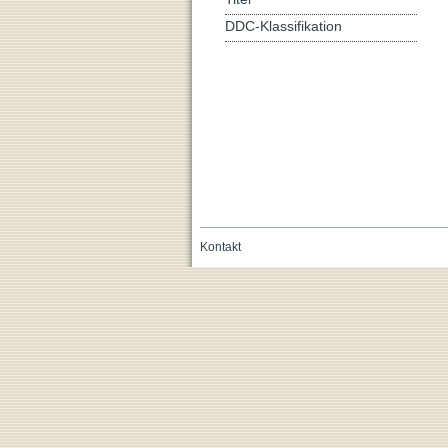
DDC-Klassifikation
Kontakt