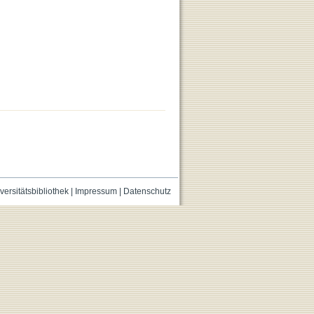
versitätsbibliothek
|
Impressum
|
Datenschutz