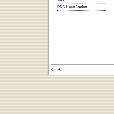
DDC-Klassifikation
Kontakt