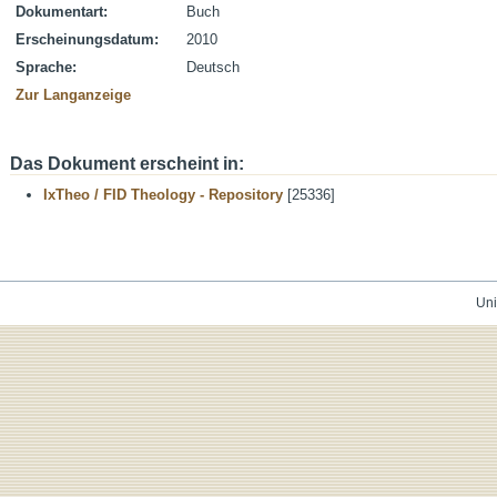
Dokumentart:
Buch
Erscheinungsdatum:
2010
Sprache:
Deutsch
Zur Langanzeige
Das Dokument erscheint in:
IxTheo / FID Theology - Repository
[25336]
Uni