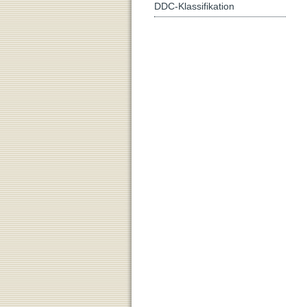
DDC-Klassifikation