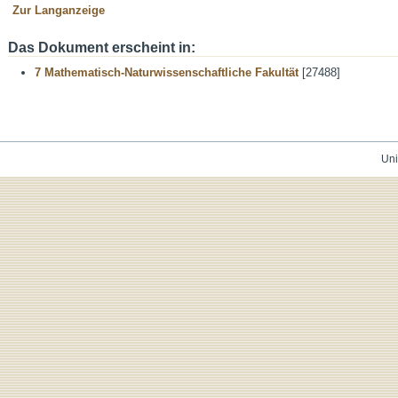
Zur Langanzeige
Das Dokument erscheint in:
7 Mathematisch-Naturwissenschaftliche Fakultät
[27488]
Uni