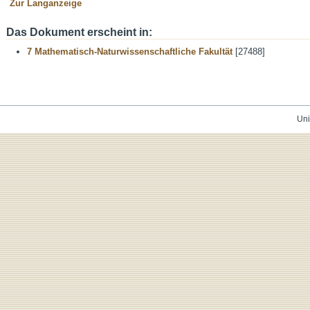
Zur Langanzeige
Das Dokument erscheint in:
7 Mathematisch-Naturwissenschaftliche Fakultät
[27488]
Uni