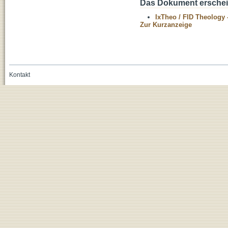
Das Dokument erschein
IxTheo / FID Theology 
Zur Kurzanzeige
Kontakt