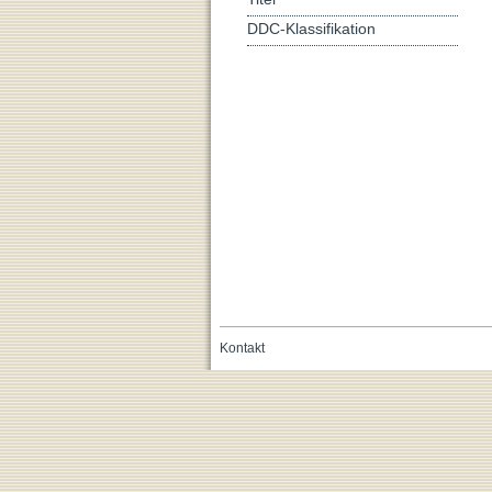
DDC-Klassifikation
Kontakt