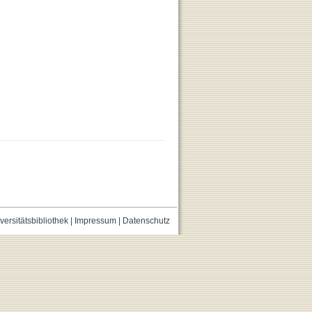
versitätsbibliothek
|
Impressum
|
Datenschutz