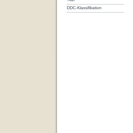
DDC-Klassifikation