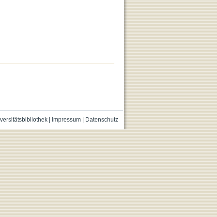
versitätsbibliothek
|
Impressum
|
Datenschutz