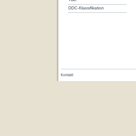
DDC-Klassifikation
Kontakt