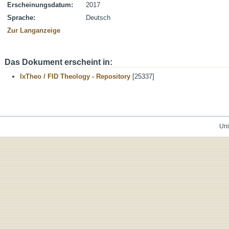
Erscheinungsdatum:
2017
Sprache:
Deutsch
Zur Langanzeige
Das Dokument erscheint in:
IxTheo / FID Theology - Repository
[25337]
Uni