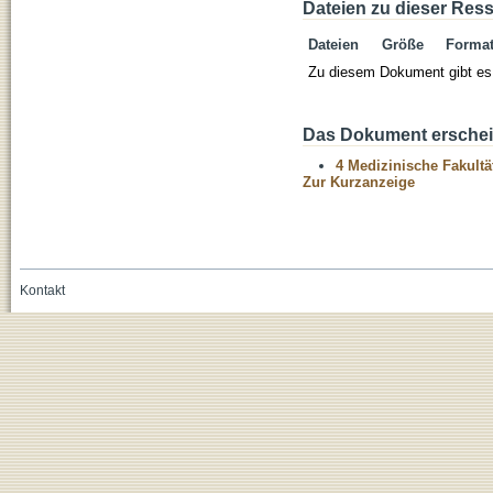
Dateien zu dieser Res
Dateien
Größe
Forma
Zu diesem Dokument gibt es 
Das Dokument erschein
4 Medizinische Fakultä
Zur Kurzanzeige
Kontakt