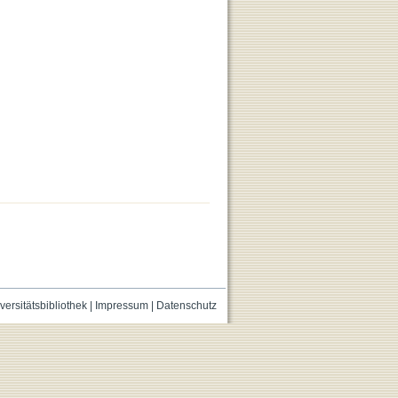
versitätsbibliothek
|
Impressum
|
Datenschutz