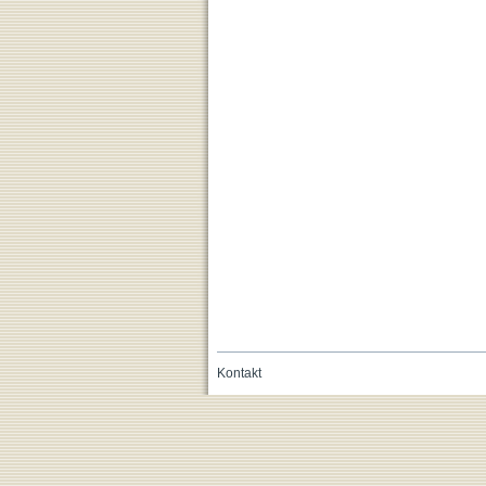
Kontakt