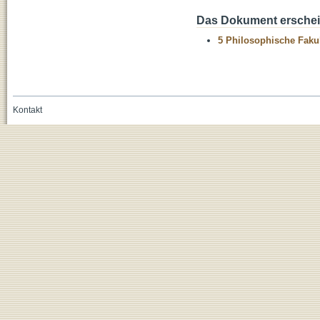
Das Dokument erschein
5 Philosophische Fakul
Kontakt