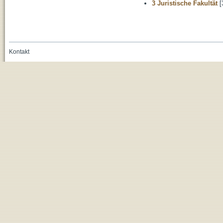
3 Juristische Fakultät
[
Kontakt