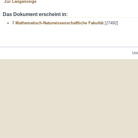
Zur Langanzeige
Das Dokument erscheint in:
7 Mathematisch-Naturwissenschaftliche Fakultät
[27492]
Uni