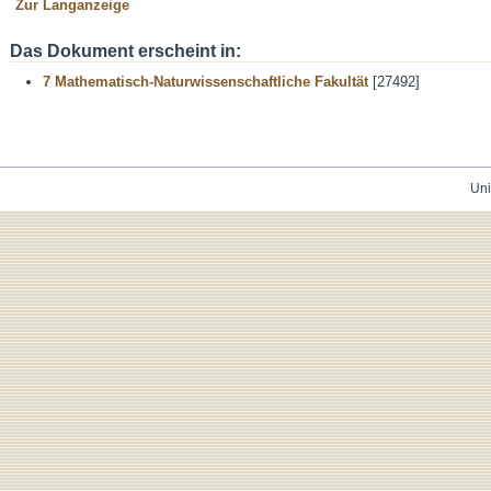
Zur Langanzeige
Das Dokument erscheint in:
7 Mathematisch-Naturwissenschaftliche Fakultät
[27492]
Uni