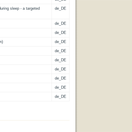
ring sleep - a targeted
de_DE
de_DE
de_DE
n)
de_DE
de_DE
de_DE
de_DE
de_DE
de_DE
de_DE