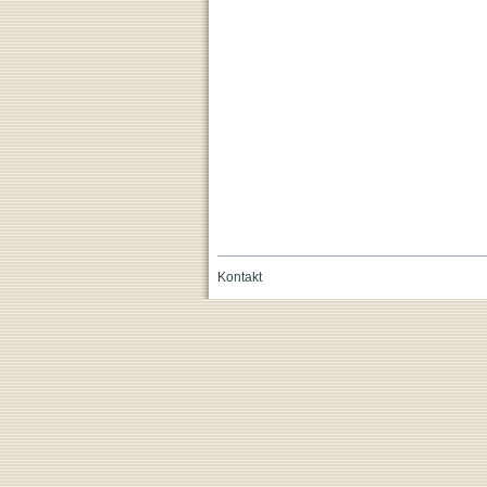
Kontakt