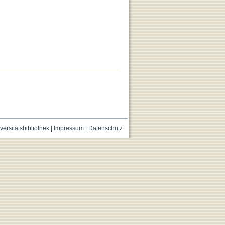
versitätsbibliothek
|
Impressum
|
Datenschutz