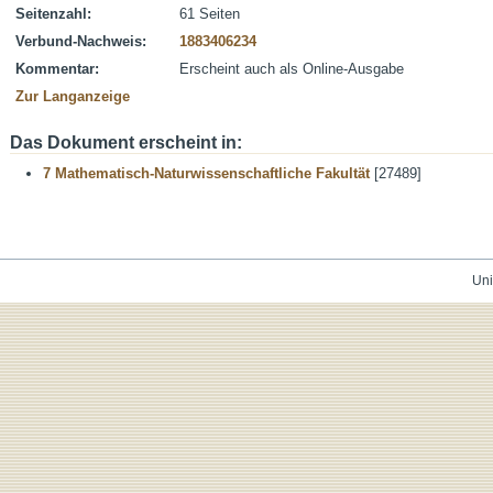
Seitenzahl:
61 Seiten
Verbund-Nachweis:
1883406234
Kommentar:
Erscheint auch als Online-Ausgabe
Zur Langanzeige
Das Dokument erscheint in:
7 Mathematisch-Naturwissenschaftliche Fakultät
[27489]
Uni