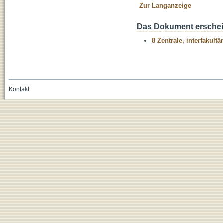
Zur Langanzeige
Das Dokument erschein
8 Zentrale, interfakult
Kontakt