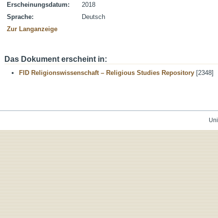
Erscheinungsdatum:
2018
Sprache:
Deutsch
Zur Langanzeige
Das Dokument erscheint in:
FID Religionswissenschaft – Religious Studies Repository
[2348]
Uni