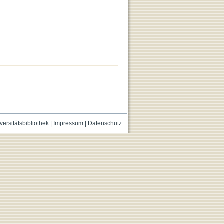
versitätsbibliothek
|
Impressum
|
Datenschutz