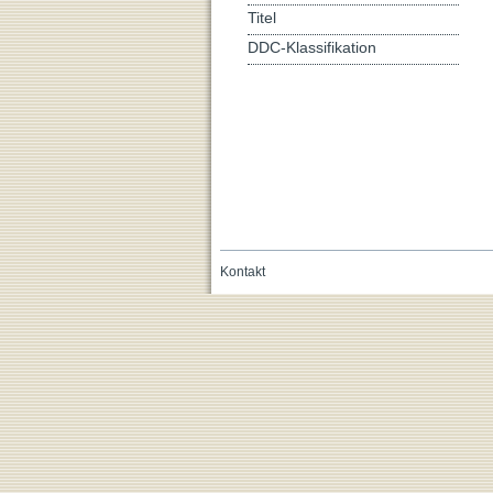
Titel
DDC-Klassifikation
Kontakt