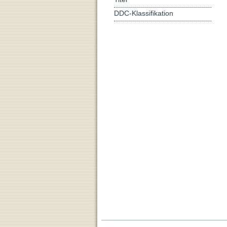
DDC-Klassifikation