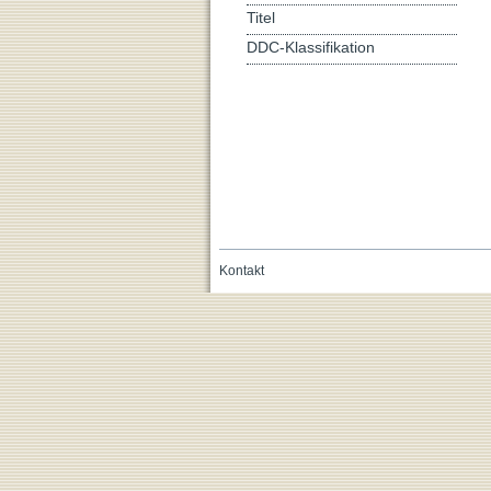
Titel
DDC-Klassifikation
Kontakt