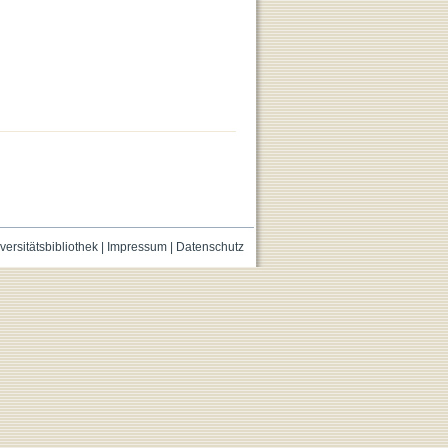
versitätsbibliothek
|
Impressum
|
Datenschutz