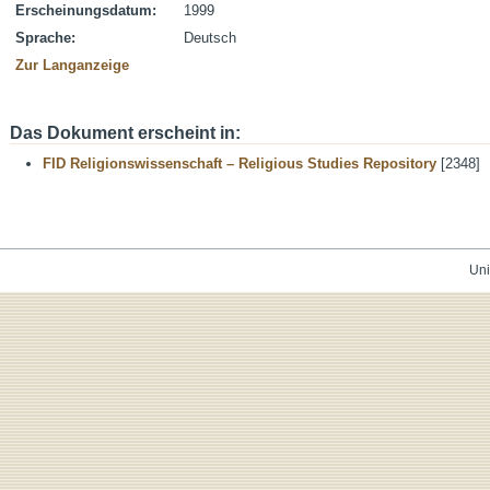
Erscheinungsdatum:
1999
Sprache:
Deutsch
Zur Langanzeige
Das Dokument erscheint in:
FID Religionswissenschaft – Religious Studies Repository
[2348]
Uni