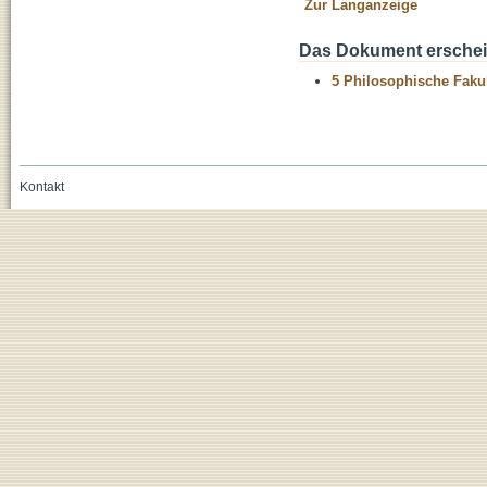
Zur Langanzeige
Das Dokument erschein
5 Philosophische Fakul
Kontakt