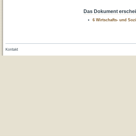
Das Dokument erschein
6 Wirtschafts- und Soz
Kontakt