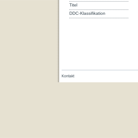
Titel
DDC-Klassifikation
Kontakt