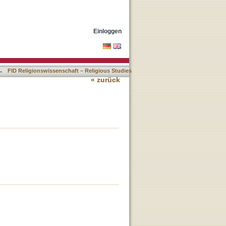
Einloggen
→
FID Religionswissenschaft – Religious Studies
« zurück