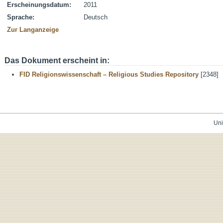
Erscheinungsdatum:
2011
Sprache:
Deutsch
Zur Langanzeige
Das Dokument erscheint in:
FID Religionswissenschaft – Religious Studies Repository
[2348]
Uni