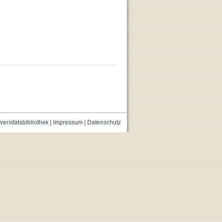
versitätsbibliothek
|
Impressum
|
Datenschutz