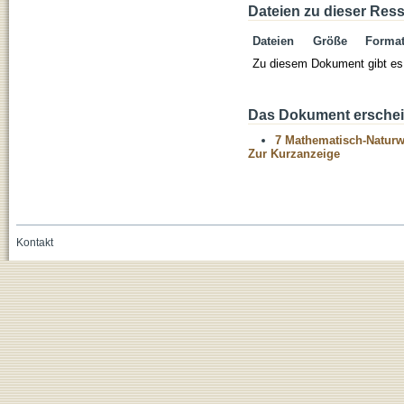
Dateien zu dieser Res
Dateien
Größe
Forma
Zu diesem Dokument gibt es 
Das Dokument erschein
7 Mathematisch-Naturwi
Zur Kurzanzeige
Kontakt